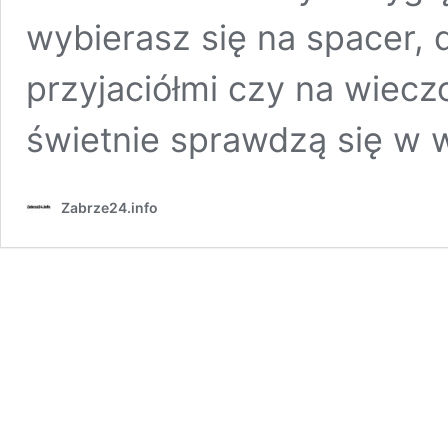
wybierasz się na spacer, 
przyjaciółmi czy na wiecz
świetnie sprawdzą się w 
Zabrze24.info