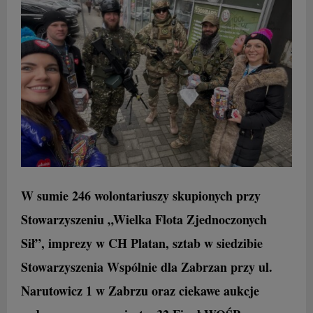
W sumie 246 wolontariuszy skupionych przy
Stowarzyszeniu „Wielka Flota Zjednoczonych
Sił”, imprezy w CH Platan, sztab w siedzibie
Stowarzyszenia Wspólnie dla Zabrzan przy ul.
Narutowicz 1 w Zabrzu oraz ciekawe aukcje