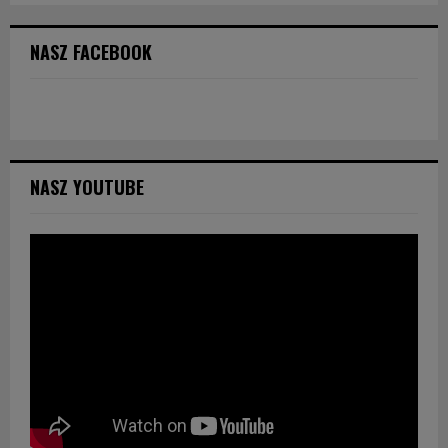
NASZ FACEBOOK
NASZ YOUTUBE