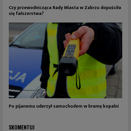
Czy przewodnicząca Rady Miasta w Zabrzu dopuściła
się fałszerstwa?
Po pijanemu uderzył samochodem w bramę kopalni
SKOMENTUJ