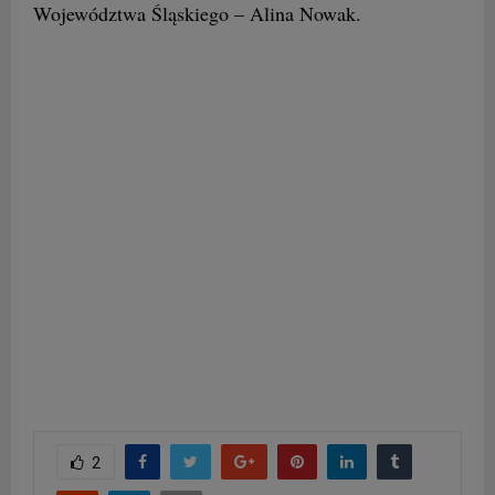
Województwa Śląskiego – Alina Nowak.
2