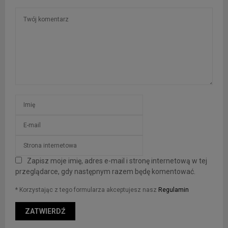
Zapisz moje imię, adres e-mail i stronę internetową w tej
przeglądarce, gdy następnym razem będę komentować.
* Korzystając z tego formularza akceptujesz nasz
Regulamin