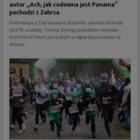
autor „Ach, jak cudowna jest Panama”
pochodzi z Zabrza
Pochodzący z Zabrza pisarz i ilustrator Janosch obchodzi
dziś 95. urodziny. Twórca, którego prawdziwe nazwisko
brzmi Horst Eckert, jest jednym z najbardziej znanych na
świecie...