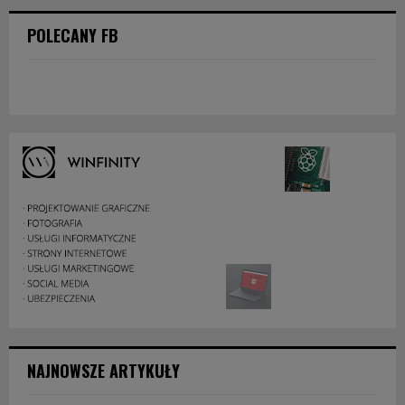
POLECANY FB
NAJNOWSZE ARTYKUŁY