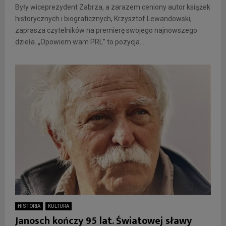
Były wiceprezydent Zabrza, a zarazem ceniony autor książek
historycznych i biograficznych, Krzysztof Lewandowski,
zaprasza czytelników na premierę swojego najnowszego
dzieła. „Opowiem wam PRL” to pozycja...
HISTORIA
KULTURA
Janosch kończy 95 lat. Światowej sławy