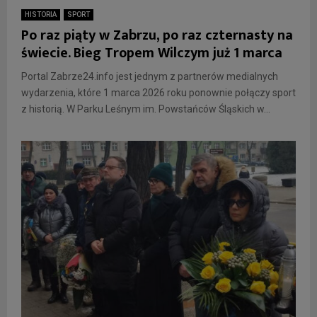
HISTORIA
SPORT
Po raz piąty w Zabrzu, po raz czternasty na
świecie. Bieg Tropem Wilczym już 1 marca
Portal Zabrze24.info jest jednym z partnerów medialnych
wydarzenia, które 1 marca 2026 roku ponownie połączy sport
z historią. W Parku Leśnym im. Powstańców Śląskich w...