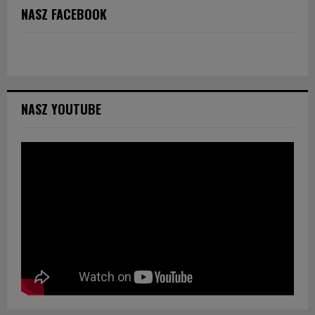
NASZ FACEBOOK
NASZ YOUTUBE