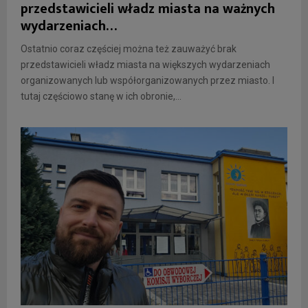
przedstawicieli władz miasta na ważnych
wydarzeniach…
Ostatnio coraz częściej można też zauważyć brak
przedstawicieli władz miasta na większych wydarzeniach
organizowanych lub współorganizowanych przez miasto. I
tutaj częściowo stanę w ich obronie,...