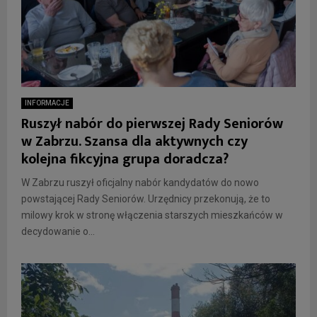
INFORMACJE
Ruszył nabór do pierwszej Rady Seniorów
w Zabrzu. Szansa dla aktywnych czy
kolejna fikcyjna grupa doradcza?
W Zabrzu ruszył oficjalny nabór kandydatów do nowo
powstającej Rady Seniorów. Urzędnicy przekonują, że to
milowy krok w stronę włączenia starszych mieszkańców w
decydowanie o...