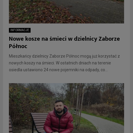
INFORMACJE
Nowe kosze na śmieci w dzielnicy Zaborze
Północ
Mieszkańcy dzielnicy Zaborze Północ mogą już korzystać z
nowych koszy na śmieci. W ostatnich dniach na terenie
osiedla ustawiono 24 nowe pojemniki na odpady, co...