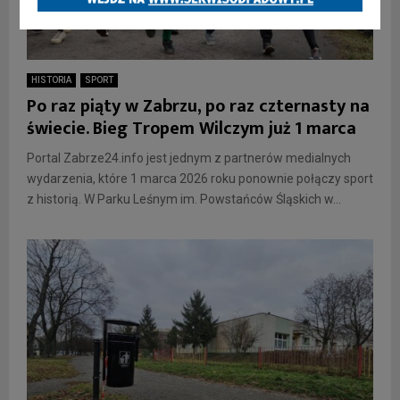
HISTORIA
SPORT
Po raz piąty w Zabrzu, po raz czternasty na
świecie. Bieg Tropem Wilczym już 1 marca
Portal Zabrze24.info jest jednym z partnerów medialnych
wydarzenia, które 1 marca 2026 roku ponownie połączy sport
z historią. W Parku Leśnym im. Powstańców Śląskich w...