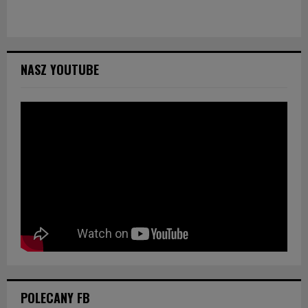
NASZ YOUTUBE
POLECANY FB