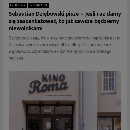
FELIETONY
INFORMACJE
Sebastian Dziębowski pisze – Jeśli raz damy
się zaszantażować, to już zawsze będziemy
niewolnikami
Szczerze pisząc, dwa razy podchodziłem do napisania posta.
Za pierwszym razem wyszedł tak długi, że sam miałem
wątpliwości, czy ktokolwiek dotrwałby do końca. Dlatego
napiszę...