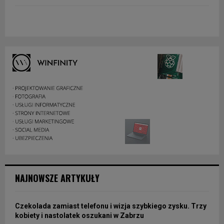
NAJNOWSZE ARTYKUŁY
Czekolada zamiast telefonu i wizja szybkiego zysku. Trzy
kobiety i nastolatek oszukani w Zabrzu