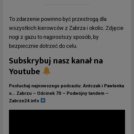
To zdarzenie powinno być przestrogą dla
wszystkich kierowców z Zabrza i okolic. Zdjęcie
nogi z gazu to najprostszy sposób, by
bezpiecznie dotrzeć do celu.
Subskrybuj nasz kanał na
Youtube
Posłuchaj najnowszego podcastu: Antczak i Pawlenka
o… Zabrzu – Odcinek 70 – Podwójny tandem –
Zabrze24.info