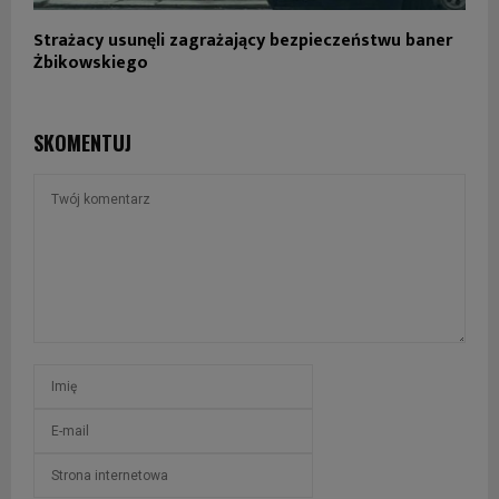
Strażacy usunęli zagrażający bezpieczeństwu baner
Żbikowskiego
SKOMENTUJ