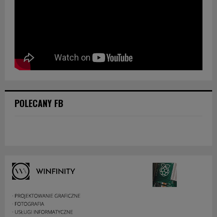
POLECANY FB