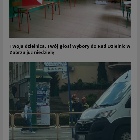
Twoja dzielnica, Twój głos! Wybory do Rad Dzielnic w
Zabrzu już niedzielę