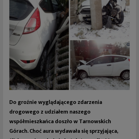
Do groźnie wyglądającego zdarzenia
drogowego z udziałem naszego
współmieszkańca doszło w Tarnowskich
Górach. Choć aura wydawała się sprzyjająca,