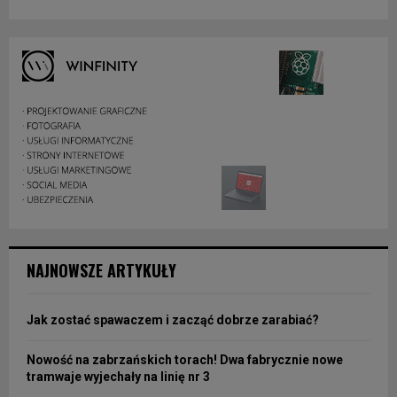
NAJNOWSZE ARTYKUŁY
Jak zostać spawaczem i zacząć dobrze zarabiać?
Nowość na zabrzańskich torach! Dwa fabrycznie nowe
tramwaje wyjechały na linię nr 3