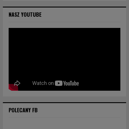
NASZ YOUTUBE
POLECANY FB