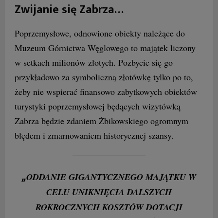
Zwijanie się Zabrza…
Poprzemysłowe, odnowione obiekty należące do
Muzeum Górnictwa Węglowego to majątek liczony
w setkach milionów złotych. Pozbycie się go
przykładowo za symboliczną złotówkę tylko po to,
żeby nie wspierać finansowo zabytkowych obiektów
turystyki poprzemysłowej będących wizytówką
Zabrza będzie zdaniem Żbikowskiego ogromnym
błędem i zmarnowaniem historycznej szansy.
„
ODDANIE GIGANTYCZNEGO MAJĄTKU W
CELU UNIKNIĘCIA DALSZYCH
ROKROCZNYCH KOSZTÓW DOTACJI