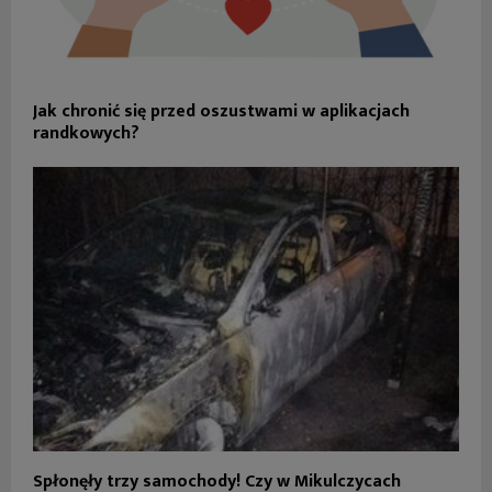
Jak chronić się przed oszustwami w aplikacjach
randkowych?
Spłonęły trzy samochody! Czy w Mikulczycach