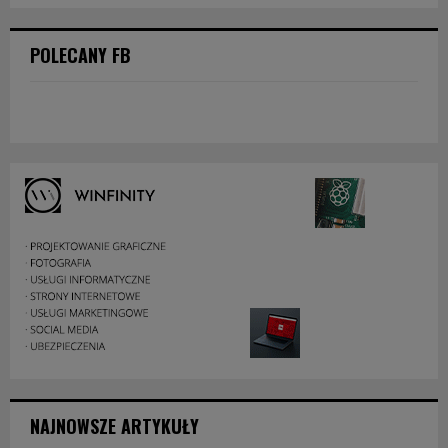
POLECANY FB
NAJNOWSZE ARTYKUŁY