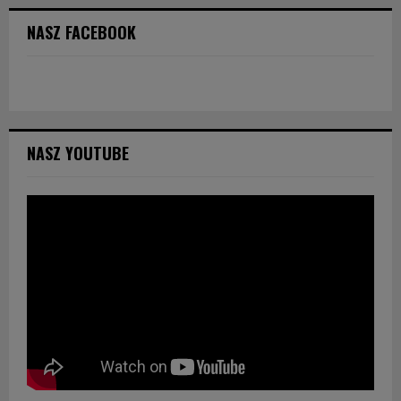
NASZ FACEBOOK
NASZ YOUTUBE