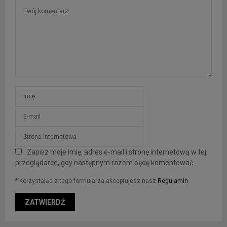
Zapisz moje imię, adres e-mail i stronę internetową w tej
przeglądarce, gdy następnym razem będę komentować.
* Korzystając z tego formularza akceptujesz nasz
Regulamin