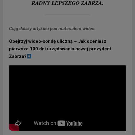
RADNY LEPSZEGO ZABRZA.
Ciąg dalszy artykułu pod materiałem wideo.
Obejrzyj wideo-sondę uliczną – Jak oceniasz
pierwsze 100 dni urzędowania nowej prezydent
Zabrza?