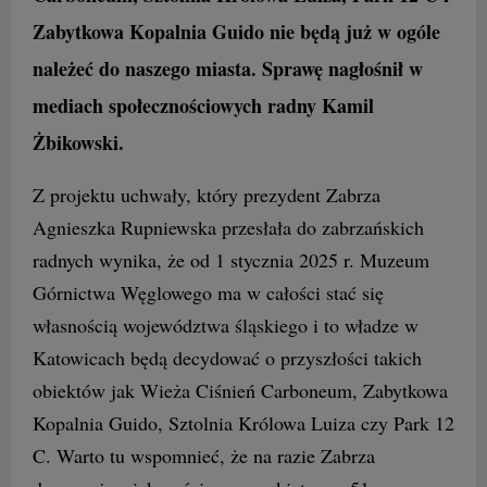
Zabytkowa Kopalnia Guido nie będą już w ogóle
należeć do naszego miasta. Sprawę nagłośnił w
mediach społecznościowych radny Kamil
Żbikowski.
Z projektu uchwały, który prezydent Zabrza
Agnieszka Rupniewska przesłała do zabrzańskich
radnych wynika, że od 1 stycznia 2025 r. Muzeum
Górnictwa Węglowego ma w całości stać się
własnością województwa śląskiego i to władze w
Katowicach będą decydować o przyszłości takich
obiektów jak Wieża Ciśnień Carboneum, Zabytkowa
Kopalnia Guido, Sztolnia Królowa Luiza czy Park 12
C. Warto tu wspomnieć, że na razie Zabrza