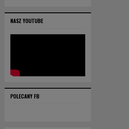
NASZ YOUTUBE
POLECANY FB