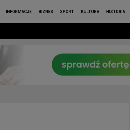
INFORMACJE
BIZNES
SPORT
KULTURA
HISTORIA