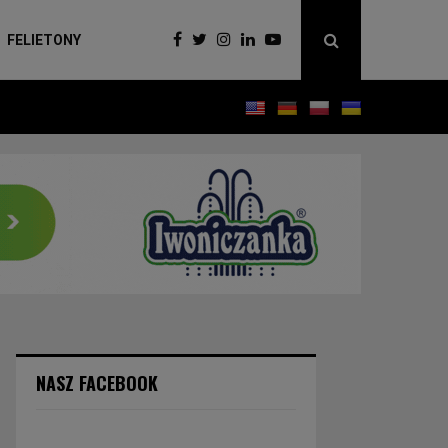
FELIETONY
NASZ FACEBOOK