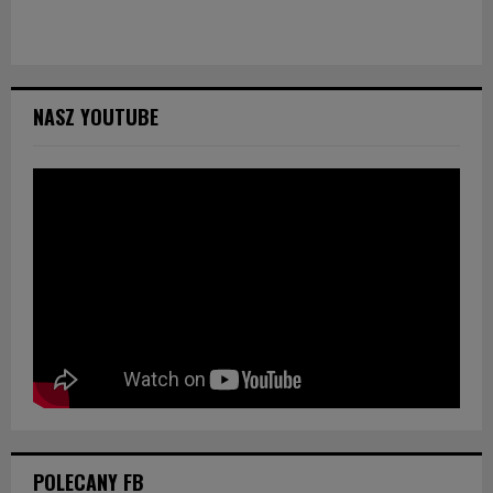
NASZ YOUTUBE
POLECANY FB