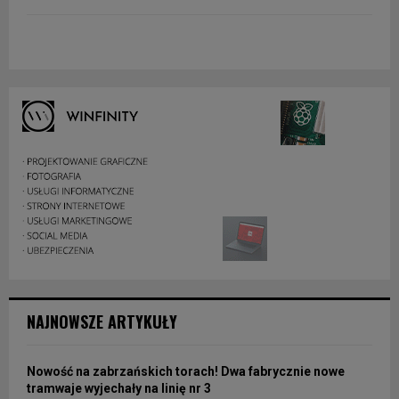
NAJNOWSZE ARTYKUŁY
Nowość na zabrzańskich torach! Dwa fabrycznie nowe
tramwaje wyjechały na linię nr 3