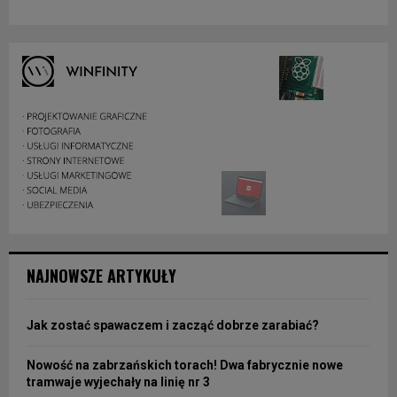
NAJNOWSZE ARTYKUŁY
Jak zostać spawaczem i zacząć dobrze zarabiać?
Nowość na zabrzańskich torach! Dwa fabrycznie nowe
tramwaje wyjechały na linię nr 3