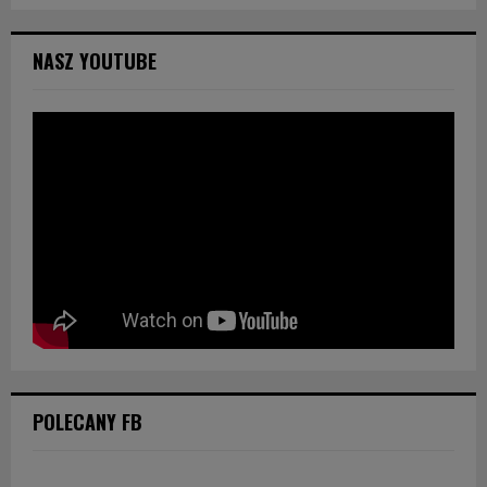
NASZ YOUTUBE
POLECANY FB