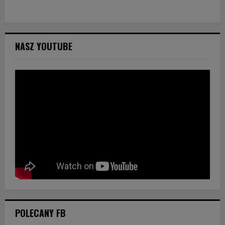
NASZ YOUTUBE
POLECANY FB