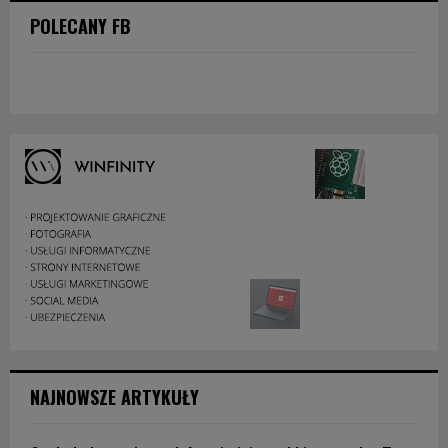
POLECANY FB
NAJNOWSZE ARTYKUŁY