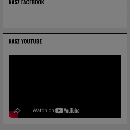
NASZ FACEBOOK
NASZ YOUTUBE