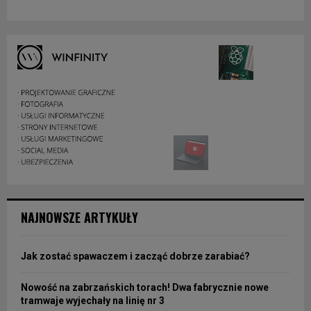
NAJNOWSZE ARTYKUŁY
Jak zostać spawaczem i zacząć dobrze zarabiać?
Nowość na zabrzańskich torach! Dwa fabrycznie nowe
tramwaje wyjechały na linię nr 3