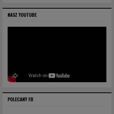
NASZ YOUTUBE
POLECANY FB