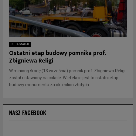
INFORMACJE
Ostatni etap budowy pomnika prof.
Zbigniewa Religi
W minioną środę (13 września) pomnik prof. Zbigniewa Religi
został ustawiony na cokole. W efekcie jest to ostatni etap
budowy monumentu za ok. milion złotych. ...
NASZ FACEBOOK