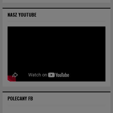
NASZ YOUTUBE
POLECANY FB