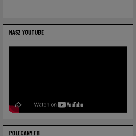
NASZ YOUTUBE
POLECANY FB