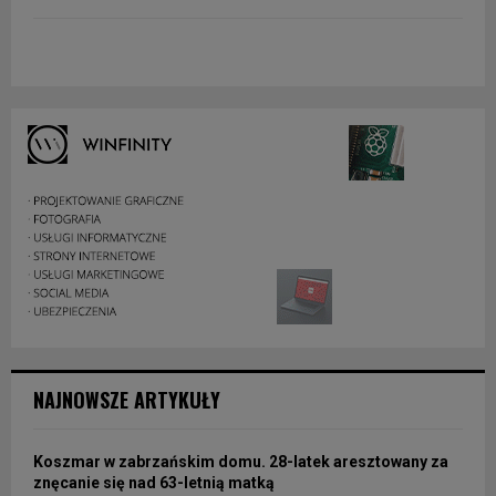
NAJNOWSZE ARTYKUŁY
Koszmar w zabrzańskim domu. 28-latek aresztowany za
znęcanie się nad 63-letnią matką