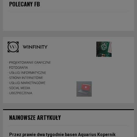
POLECANY FB
NAJNOWSZE ARTYKUŁY
Przez prawie dwa tygodnie basen Aquarius Kopernik