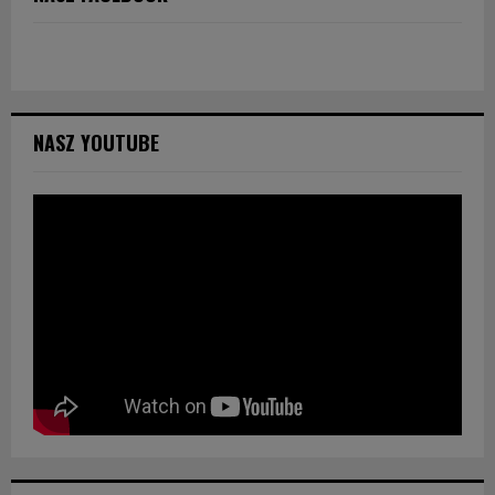
NASZ YOUTUBE