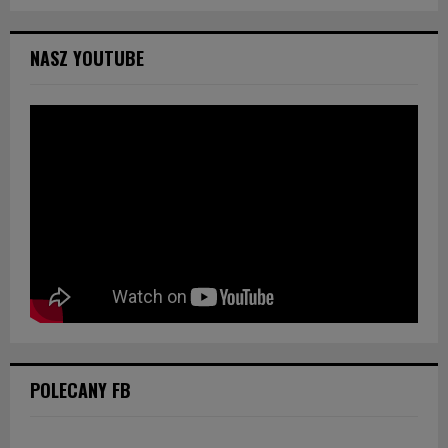
NASZ YOUTUBE
POLECANY FB