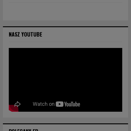
NASZ YOUTUBE