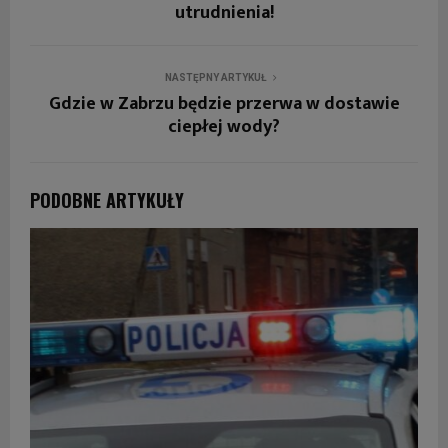
utrudnienia!
NASTĘPNY ARTYKUŁ
Gdzie w Zabrzu będzie przerwa w dostawie
ciepłej wody?
PODOBNE ARTYKUŁY