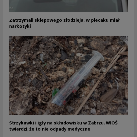
Zatrzymali sklepowego złodzieja. W plecaku miał
narkotyki
Strzykawki i igły na składowisku w Zabrzu. WIOŚ
twierdzi, że to nie odpady medyczne