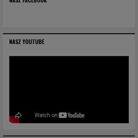
NASZ FACEBOOK
NASZ YOUTUBE