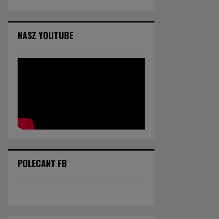
NASZ YOUTUBE
POLECANY FB