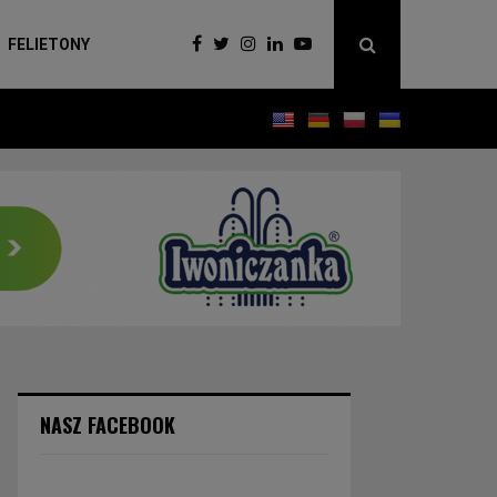
FELIETONY
NASZ FACEBOOK