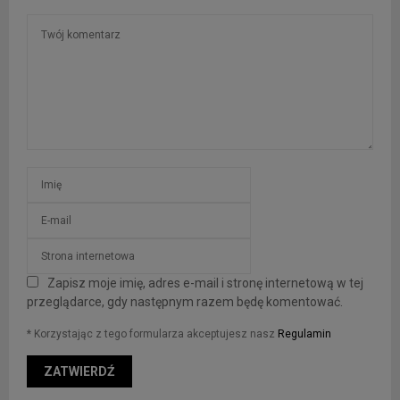
Zapisz moje imię, adres e-mail i stronę internetową w tej
przeglądarce, gdy następnym razem będę komentować.
* Korzystając z tego formularza akceptujesz nasz
Regulamin