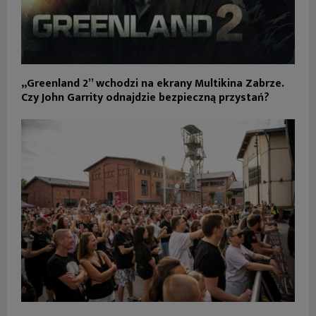
„Greenland 2” wchodzi na ekrany Multikina Zabrze.
Czy John Garrity odnajdzie bezpieczną przystań?