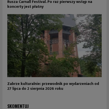
Rusza Carnall Festival. Po raz pierwszy wstęp na
koncerty jest płatny
Zabrze kulturalnie: przewodnik po wydarzeniach od
27 lipca do 2 sierpnia 2026 roku
SKOMENTUJ