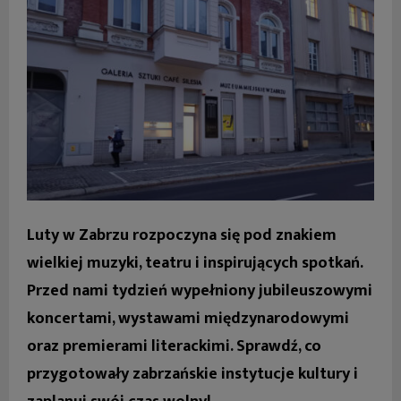
Luty w Zabrzu rozpoczyna się pod znakiem
wielkiej muzyki, teatru i inspirujących spotkań.
Przed nami tydzień wypełniony jubileuszowymi
koncertami, wystawami międzynarodowymi
oraz premierami literackimi. Sprawdź, co
przygotowały zabrzańskie instytucje kultury i