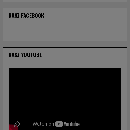
NASZ FACEBOOK
NASZ YOUTUBE