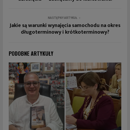
NASTĘPNY ARTYKUŁ
Jakie są warunki wynajęcia samochodu na okres
długoterminowy i krótkoterminowy?
PODOBNE ARTYKUŁY