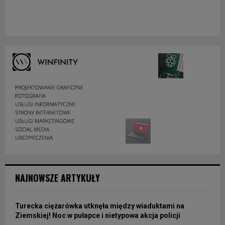
NAJNOWSZE ARTYKUŁY
Turecka ciężarówka utknęła między wiaduktami na
Ziemskiej! Noc w pułapce i nietypowa akcja policji