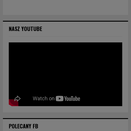
NASZ YOUTUBE
POLECANY FB