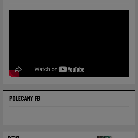
POLECANY FB