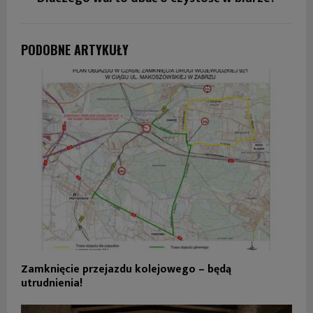
PODOBNE ARTYKUŁY
Zamknięcie przejazdu kolejowego – będą
utrudnienia!