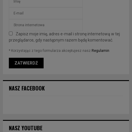
Zapisz moje imię, adres e-mail i stronę internetową w tej
przeglądarce, gdy następnym razem będę komentować.
* Korzystając z tego formularza akceptujesz nasz
Regulamin
NASZ FACEBOOK
NASZ YOUTUBE