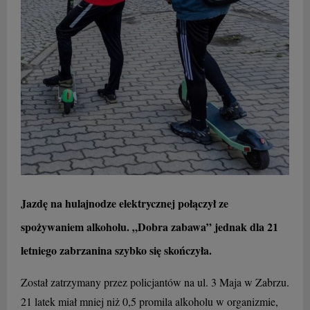
Jazdę na hulajnodze elektrycznej połączył ze
spożywaniem alkoholu. „Dobra zabawa” jednak dla 21
letniego zabrzanina szybko się skończyła.
Został zatrzymany przez policjantów na ul. 3 Maja w Zabrzu.
21 latek miał mniej niż 0,5 promila alkoholu w organizmie,