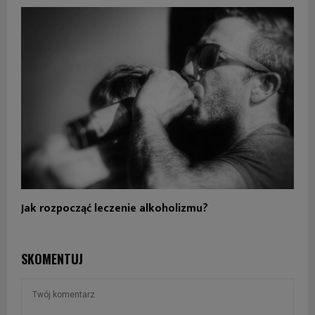
Jak rozpocząć leczenie alkoholizmu?
SKOMENTUJ