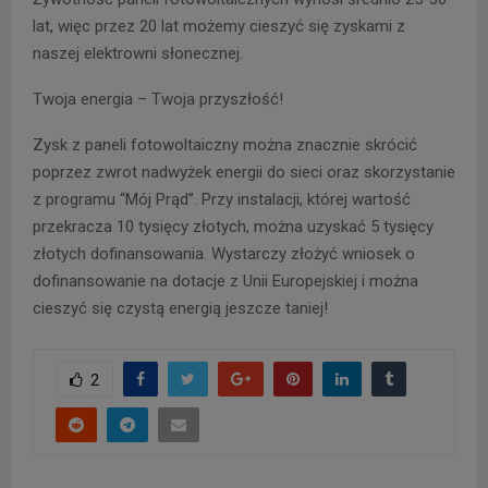
lat, więc przez 20 lat możemy cieszyć się zyskami z
naszej elektrowni słonecznej.
Twoja energia – Twoja przyszłość!
Zysk z paneli fotowoltaiczny można znacznie skrócić
poprzez zwrot nadwyżek energii do sieci oraz skorzystanie
z programu “Mój Prąd”. Przy instalacji, której wartość
przekracza 10 tysięcy złotych, można uzyskać 5 tysięcy
złotych dofinansowania. Wystarczy złożyć wniosek o
dofinansowanie na dotacje z Unii Europejskiej i można
cieszyć się czystą energią jeszcze taniej!
2