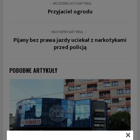
WCZEŚNIEJSZY ARTYKUŁ
Przyjaciel ogrodu
NASTĘPNY ARTYKUŁ
Pijany bez prawa jazdy uciekał z narkotykami
przed policją
PODOBNE ARTYKUŁY
×