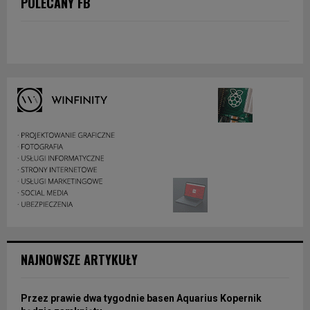
POLECANY FB
NAJNOWSZE ARTYKUŁY
Przez prawie dwa tygodnie basen Aquarius Kopernik