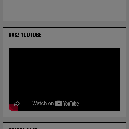
NASZ YOUTUBE