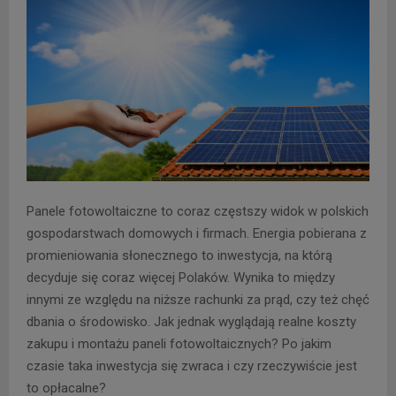
Panele fotowoltaiczne to coraz częstszy widok w polskich
gospodarstwach domowych i firmach. Energia pobierana z
promieniowania słonecznego to inwestycja, na którą
decyduje się coraz więcej Polaków. Wynika to między
innymi ze względu na niższe rachunki za prąd, czy też chęć
dbania o środowisko. Jak jednak wyglądają realne koszty
zakupu i montażu paneli fotowoltaicznych? Po jakim
czasie taka inwestycja się zwraca i czy rzeczywiście jest
to opłacalne?