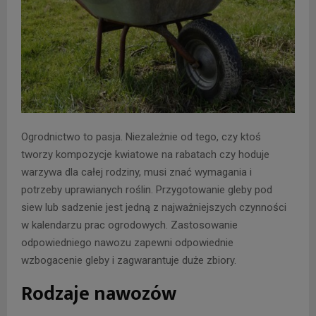
Ogrodnictwo to pasja. Niezależnie od tego, czy ktoś
tworzy kompozycje kwiatowe na rabatach czy hoduje
warzywa dla całej rodziny, musi znać wymagania i
potrzeby uprawianych roślin. Przygotowanie gleby pod
siew lub sadzenie jest jedną z najważniejszych czynności
w kalendarzu prac ogrodowych. Zastosowanie
odpowiedniego nawozu zapewni odpowiednie
wzbogacenie gleby i zagwarantuje duże zbiory.
Rodzaje nawozów