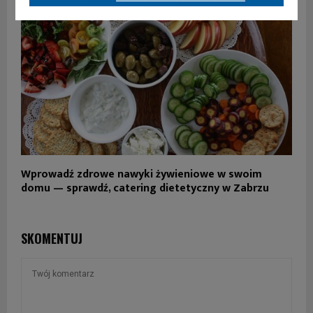
Wprowadź zdrowe nawyki żywieniowe w swoim
domu — sprawdź, catering dietetyczny w Zabrzu
SKOMENTUJ