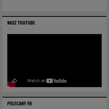
NASZ YOUTUBE
POLECANY FB