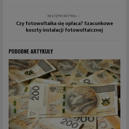
NASTĘPNY ARTYKUŁ
Czy fotowoltaika się opłaca? Szacunkowe
koszty instalacji fotowoltaicznej
PODOBNE ARTYKUŁY