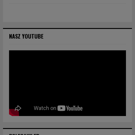
NASZ YOUTUBE