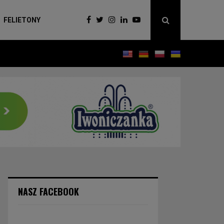
FELIETONY
NASZ FACEBOOK