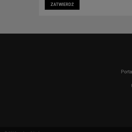
Porta