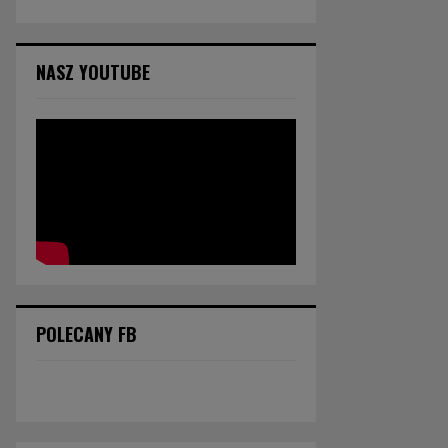
NASZ YOUTUBE
POLECANY FB