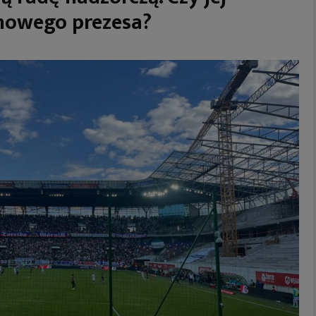
nowego prezesa?