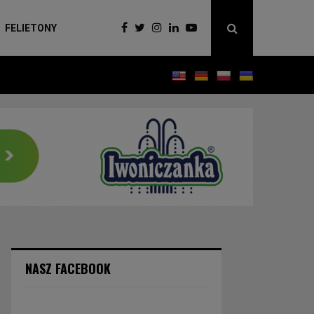
FELIETONY
NASZ FACEBOOK