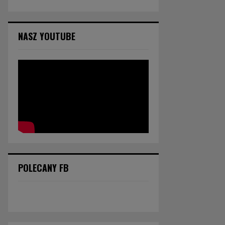
NASZ YOUTUBE
POLECANY FB