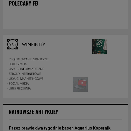
POLECANY FB
NAJNOWSZE ARTYKUŁY
Przez prawie dwa tygodnie basen Aquarius Kopernik