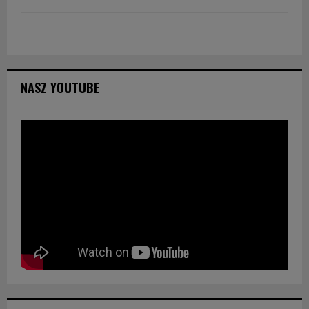
NASZ YOUTUBE