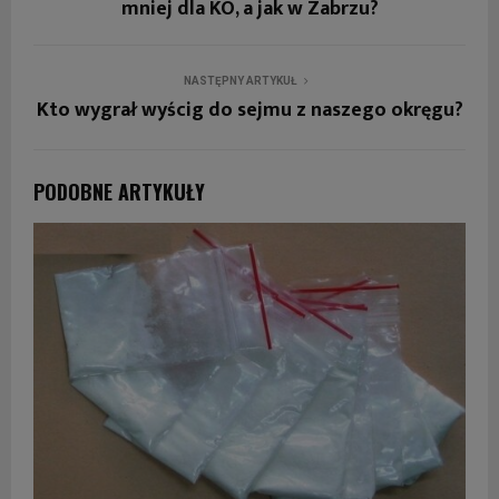
mniej dla KO, a jak w Zabrzu?
NASTĘPNY ARTYKUŁ
Kto wygrał wyścig do sejmu z naszego okręgu?
PODOBNE ARTYKUŁY