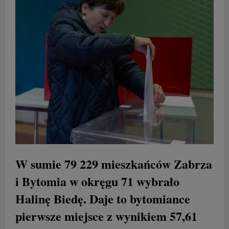
W sumie 79 229 mieszkańców Zabrza
i Bytomia w okręgu 71 wybrało
Halinę Biedę. Daje to bytomiance
pierwsze miejsce z wynikiem 57,61