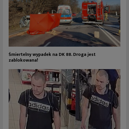
Śmiertelny wypadek na DK 88. Droga jest
zablokowana!