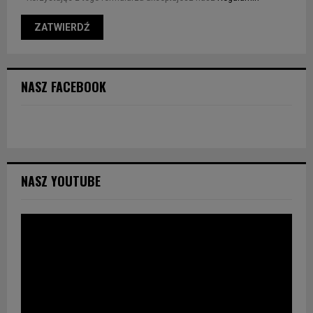
NASZ FACEBOOK
NASZ YOUTUBE