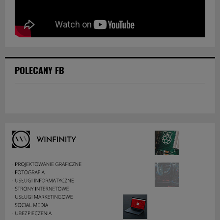
POLECANY FB