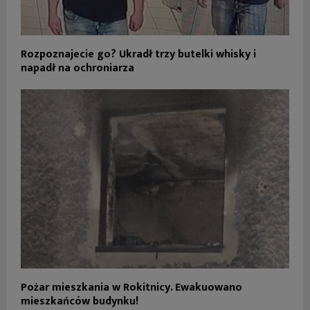
Rozpoznajecie go? Ukradł trzy butelki whisky i
napadł na ochroniarza
Pożar mieszkania w Rokitnicy. Ewakuowano
mieszkańców budynku!