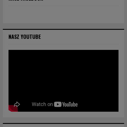
NASZ YOUTUBE