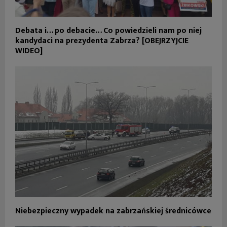
Debata i… po debacie… Co powiedzieli nam po niej
kandydaci na prezydenta Zabrza? [OBEJRZYJCIE
WIDEO]
Niebezpieczny wypadek na zabrzańskiej średnicówce