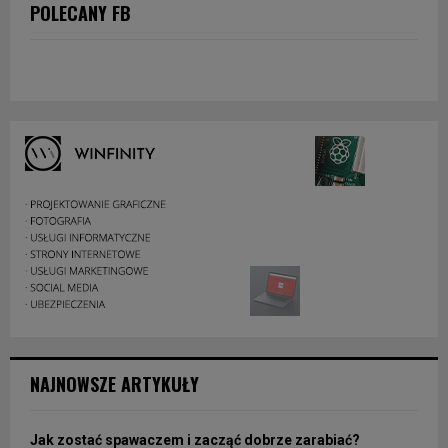
POLECANY FB
NAJNOWSZE ARTYKUŁY
Jak zostać spawaczem i zacząć dobrze zarabiać?