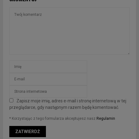
Zapisz moje imię, adres e-mail i stronę internetową w tej
przeglądarce, gdy następnym razem będę komentować.
* Korzystając z tego formularza akceptujesz nasz
Regulamin