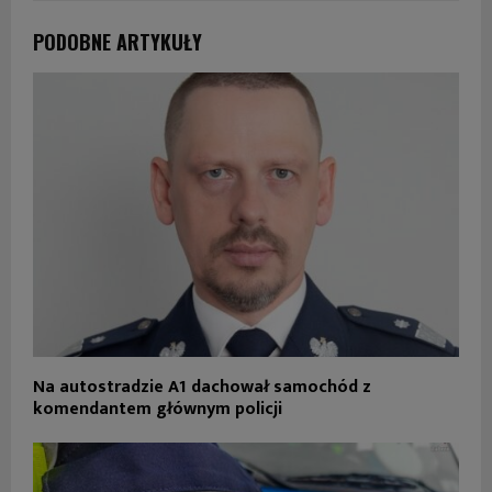
PODOBNE ARTYKUŁY
Na autostradzie A1 dachował samochód z
komendantem głównym policji