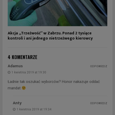
Akcja „Trzeźwość” w Zabrzu. Ponad 2 tysiące
kontroli i ani jednego nietrzeźwego kierowcy
4 KOMENTARZE
Adamus
ODPOWIEDZ
1 kwietnia 2019 at 19:30
Ładnie tak oszukać wyborców? Honor nakazuje oddać
mandat
Anty
ODPOWIEDZ
1 kwietnia 2019 at 19:34