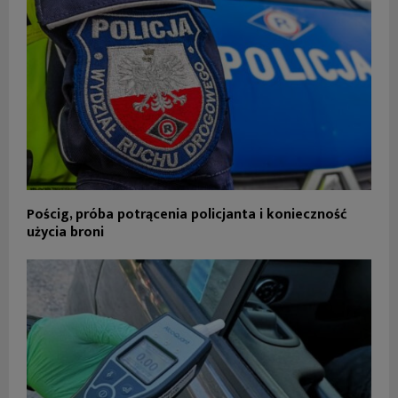
Pościg, próba potrącenia policjanta i konieczność
użycia broni