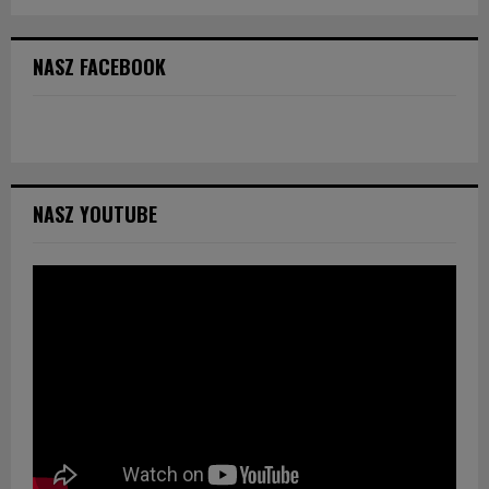
NASZ FACEBOOK
NASZ YOUTUBE