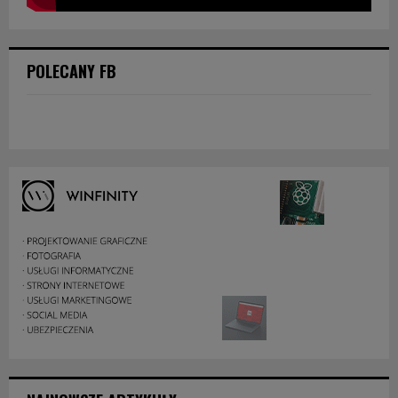
POLECANY FB