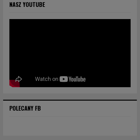
NASZ YOUTUBE
POLECANY FB