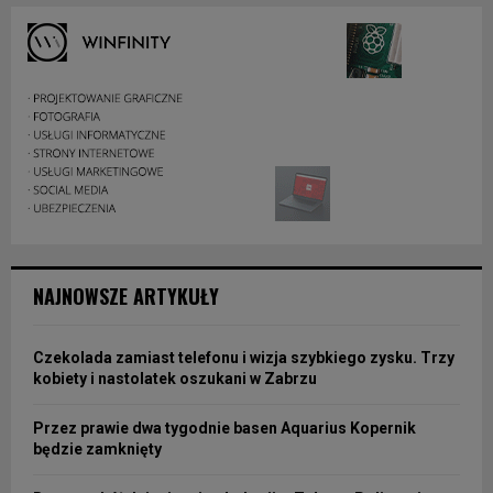
NAJNOWSZE ARTYKUŁY
Czekolada zamiast telefonu i wizja szybkiego zysku. Trzy
kobiety i nastolatek oszukani w Zabrzu
Przez prawie dwa tygodnie basen Aquarius Kopernik
będzie zamknięty