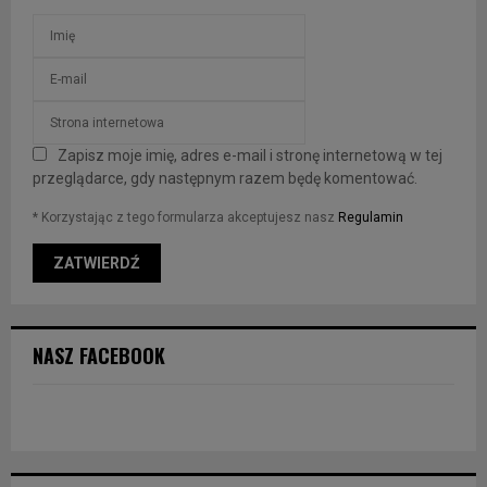
Zapisz moje imię, adres e-mail i stronę internetową w tej
przeglądarce, gdy następnym razem będę komentować.
* Korzystając z tego formularza akceptujesz nasz
Regulamin
NASZ FACEBOOK