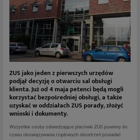
ZUS jako jeden z pierwszych urzędów
podjął decyzję o otwarciu sal obsługi
klienta. Już od 4 maja petenci będą mogli
korzystać bezpośredniej obsługi, a także
uzyskać w oddziałach ZUS porady, złożyć
wnioski i dokumenty.
Wszystkie osoby odwiedzające placówki ZUS powinny do
czasu obowiązywania rządowych obostrzeń posiadać