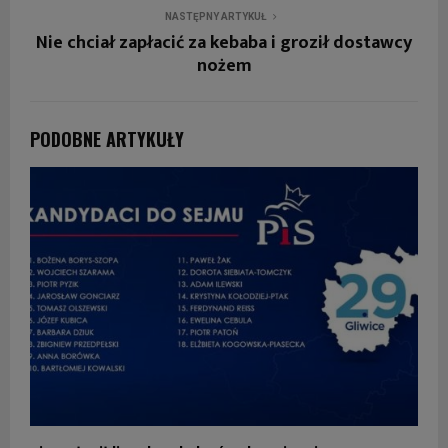
NASTĘPNY ARTYKUŁ
Nie chciał zapłacić za kebaba i groził dostawcy
nożem
PODOBNE ARTYKUŁY