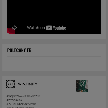
POLECANY FB