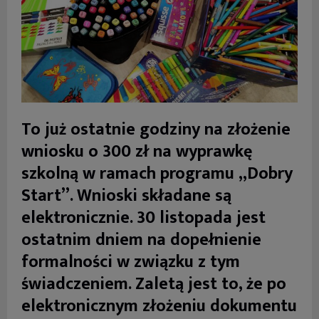
To już ostatnie godziny na złożenie
wniosku o 300 zł na wyprawkę
szkolną w ramach programu „Dobry
Start”. Wnioski składane są
elektronicznie. 30 listopada jest
ostatnim dniem na dopełnienie
formalności w związku z tym
świadczeniem. Zaletą jest to, że po
elektronicznym złożeniu dokumentu