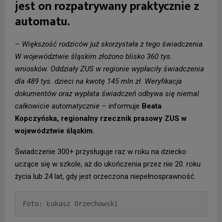
jest on rozpatrywany praktycznie z
automatu.
– Większość rodziców już skorzystała z tego świadczenia.
W województwie śląskim złożono blisko 360 tys.
wniosków. Oddziały ZUS w regionie wypłaciły świadczenia
dla 489 tys. dzieci na kwotę 145 mln zł. Weryfikacja
dokumentów oraz wypłata świadczeń odbywa się niemal
całkowicie automatycznie –
informuje
Beata
Kopczyńska, regionalny rzecznik prasowy ZUS w
województwie śląskim.
Świadczenie 300+ przysługuje raz w roku na dziecko
uczące się w szkole, aż do ukończenia przez nie 20. roku
życia lub 24 lat, gdy jest orzeczona niepełnosprawność.
Foto: Łukasz Orzechowski