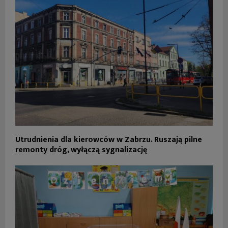
Utrudnienia dla kierowców w Zabrzu. Ruszają pilne
remonty dróg, wyłączą sygnalizację