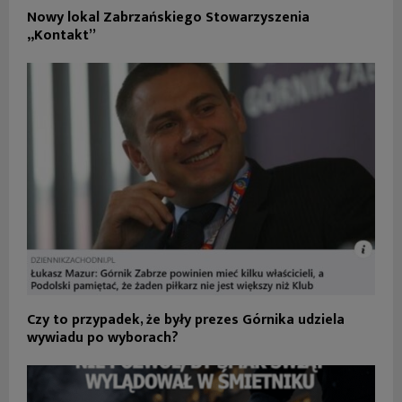
Nowy lokal Zabrzańskiego Stowarzyszenia
„Kontakt”
Czy to przypadek, że były prezes Górnika udziela
wywiadu po wyborach?