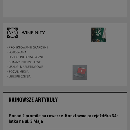
NAJNOWSZE ARTYKUŁY
Ponad 2 promile na rowerze. Kosztowna przejażdżka 34-
latka na ul. 3 Maja