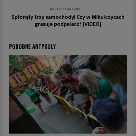
NASTĘPNY ARTYKUŁ
Spłonęły trzy samochody! Czy w Mikulczycach
grasuje podpalacz? [VIDEO]
PODOBNE ARTYKUŁY