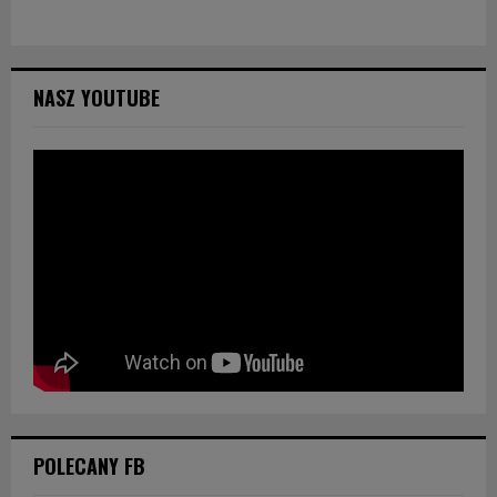
NASZ YOUTUBE
POLECANY FB