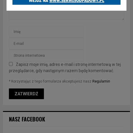
Zapisz moje imię, adres e-mail i stronę internetową w tej
przeglądarce, gdy następnym razem będę komentować.
* Korzystając z tego formularza akceptujesz nasz
Regulamin
NASZ FACEBOOK