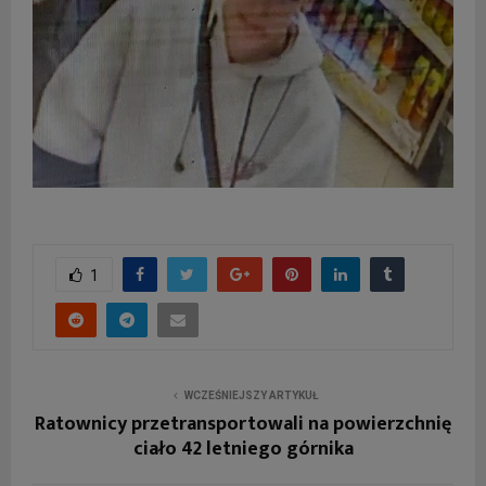
1
WCZEŚNIEJSZY ARTYKUŁ
Ratownicy przetransportowali na powierzchnię
ciało 42 letniego górnika