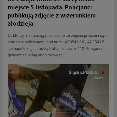
miejsce 5 listopada. Policjanci
publikują zdjęcie z wizerunkiem
złodzieja.
Ci, którzy rozpoznają mężczyznę ze zdjęcia proszeni są o
kontakt z policjantami pod nr tel. 47 8543 510, 47 8543 511
lub najbliższą jednostką Policji tel. alarm. 112. Policjanci
gwarantują pełną anonimowość.