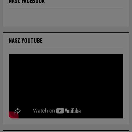
NASZ FACEBOOK
NASZ YOUTUBE