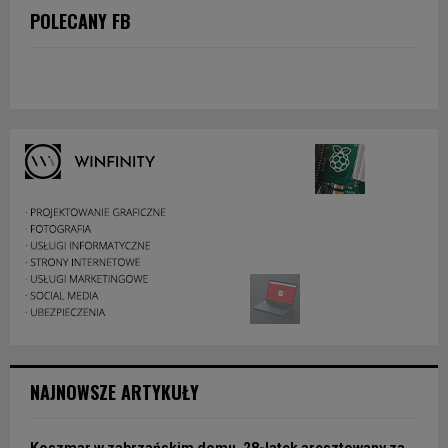
POLECANY FB
NAJNOWSZE ARTYKUŁY