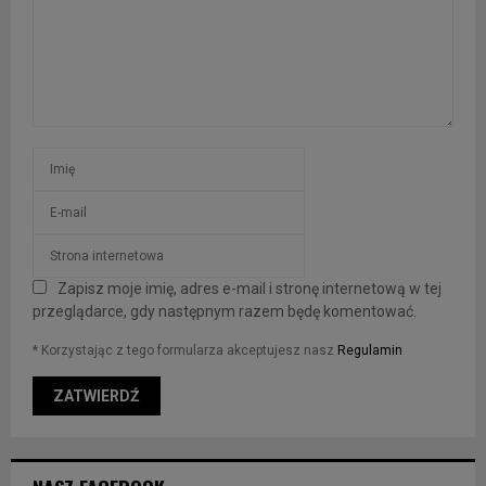
Zapisz moje imię, adres e-mail i stronę internetową w tej
przeglądarce, gdy następnym razem będę komentować.
* Korzystając z tego formularza akceptujesz nasz
Regulamin