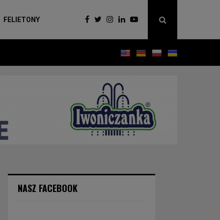
FELIETONY
NASZ FACEBOOK