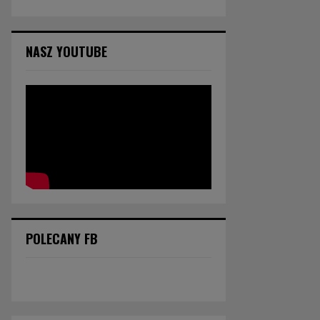
NASZ YOUTUBE
POLECANY FB