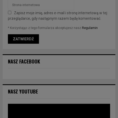
Zapisz moje imię, adres e-mail i stronę internetową w tej
przeglądarce, gdy następnym razem będę komentować.
* Korzystając z tego formularza akceptujesz nasz
Regulamin
NASZ FACEBOOK
NASZ YOUTUBE