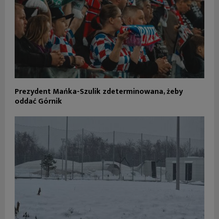
Prezydent Mańka-Szulik zdeterminowana, żeby
oddać Górnik