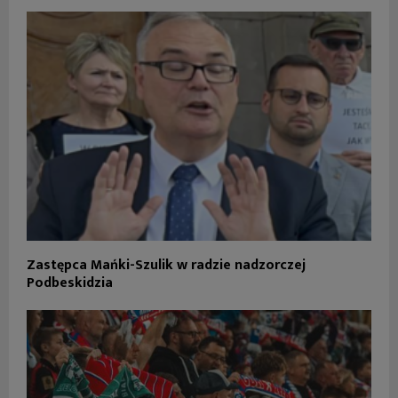
Zastępca Mańki-Szulik w radzie nadzorczej
Podbeskidzia