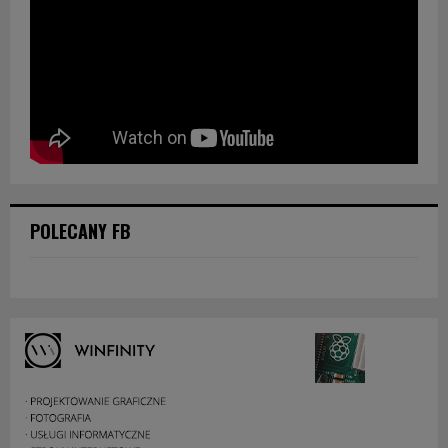
POLECANY FB