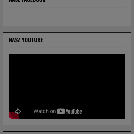
NASZ YOUTUBE