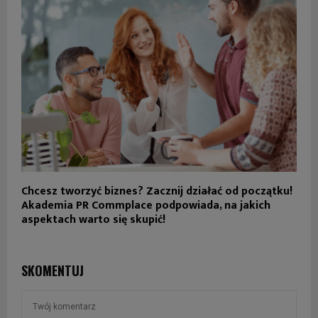
Chcesz tworzyć biznes? Zacznij działać od początku!
Akademia PR Commplace podpowiada, na jakich
aspektach warto się skupić!
SKOMENTUJ