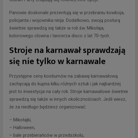
Panowie doskonale prezentują się w przebraniu kowboja,
policjanta i wojownika ninja. Dodatkowo, swoją posturą
świetnie sprawdzą się także w roli św. Mikołaja,
kolorowego clowna i tancerza disco z lat 70-tych.
Stroje na karnawał sprawdzają
się nie tylko w karnawale
Przystępne ceny kostiumów na zabawę karnawałową
zachęcają do kupna kilku różnych sztuk i jak najbardziej
jest to inwestycja na cały rok. Stroje karnawałowe świetnie
sprawdzą się także w innych okolicznościach. Jeśli wiesz,
że za niedługo będziesz organizować:
– Mikołajki,
– Halloween,
– bale przebierańców w przedszkolu,