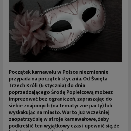
Początek karnawału w Polsce niezmiennie
przypada na początek stycznia. Od Święta
Trzech Króli (6 stycznia) do dnia
poprzedzającego Środę Popielcową możesz
imprezować bez ograniczeń, zapraszając do
siebie znajomych (na tematyczne party) lub
wyskakując na miasto. Warto już wcześniej
zaopatrzyć się w stroje karnawałowe, żeby
podkreślić ten wyjątkowy czas i upewnić się, że