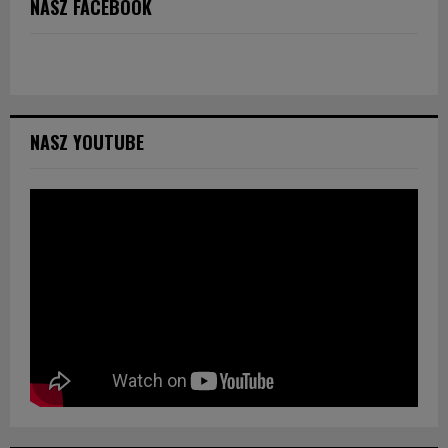
NASZ FACEBOOK
NASZ YOUTUBE