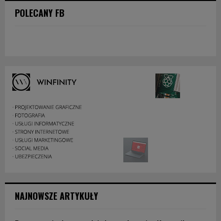
POLECANY FB
NAJNOWSZE ARTYKUŁY