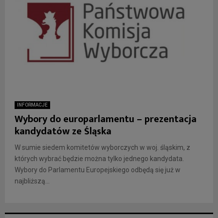
INFORMACJE
Wybory do europarlamentu – prezentacja
kandydatów ze Śląska
W sumie siedem komitetów wyborczych w woj. śląskim, z
których wybrać będzie można tylko jednego kandydata.
Wybory do Parlamentu Europejskiego odbędą się już w
najbliższą...