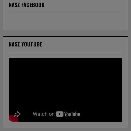
NASZ FACEBOOK
NASZ YOUTUBE