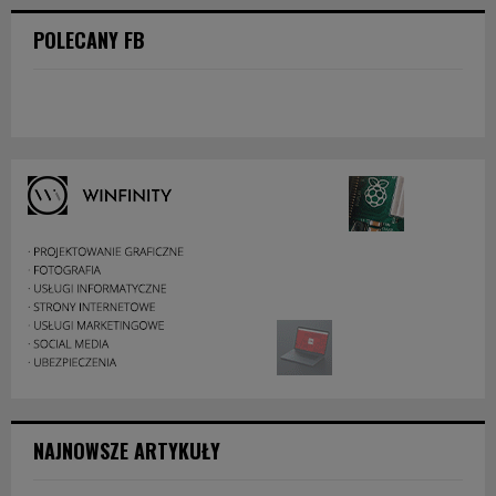
POLECANY FB
NAJNOWSZE ARTYKUŁY