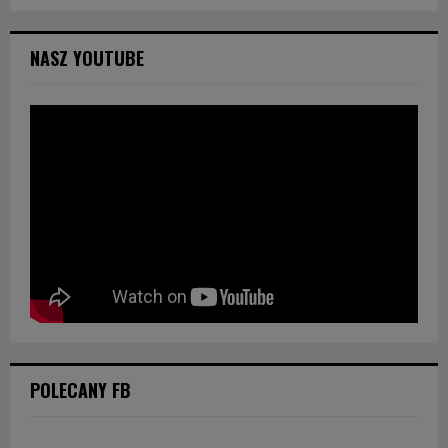
NASZ YOUTUBE
POLECANY FB