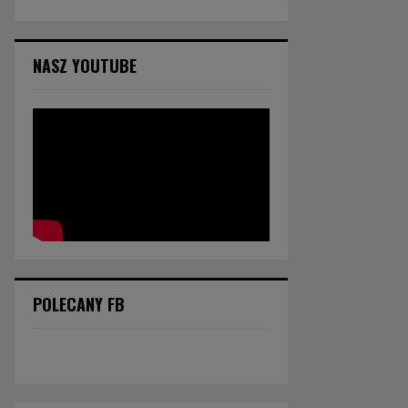
NASZ YOUTUBE
POLECANY FB