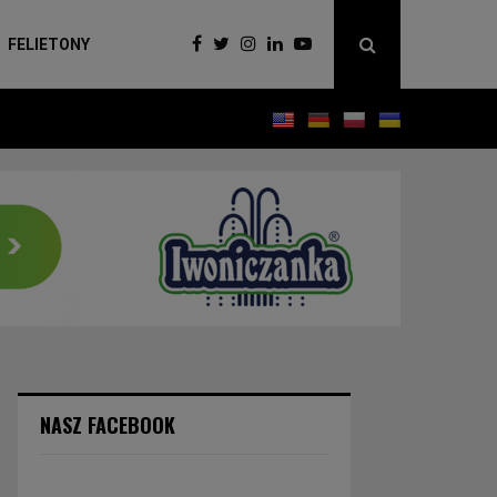
FELIETONY
NASZ FACEBOOK