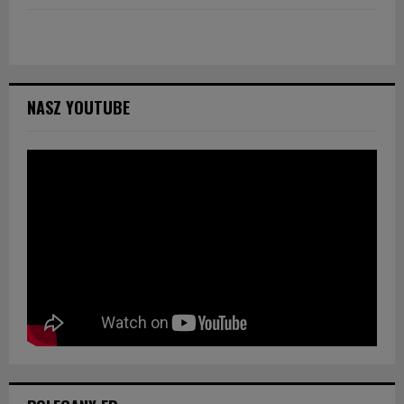
NASZ YOUTUBE