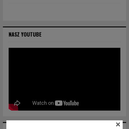
NASZ YOUTUBE
×