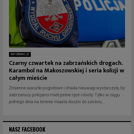
INFORMACJE
Czarny czwartek na zabrzańskich drogach.
Karambol na Makoszowskiej i seria kolizji w
całym mieście
Zmienne warunki pogodowe i chwila nieuwagi wystarczyły, by
zabrzańscy policjanci mieli pełne ręce roboty. Tylko w ciągu
jednego dnia na terenie miasta doszło do sześciu...
NASZ FACEBOOK