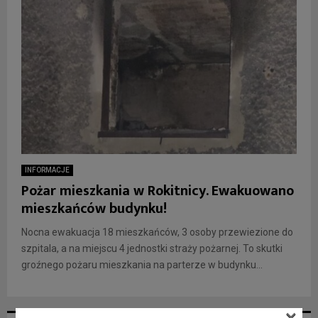
INFORMACJE
Pożar mieszkania w Rokitnicy. Ewakuowano
mieszkańców budynku!
Nocna ewakuacja 18 mieszkańców, 3 osoby przewiezione do
szpitala, a na miejscu 4 jednostki straży pożarnej. To skutki
groźnego pożaru mieszkania na parterze w budynku...
×