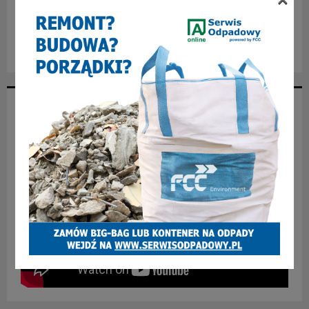
NASZ FACEBOOK
NASZ YOUTUBE