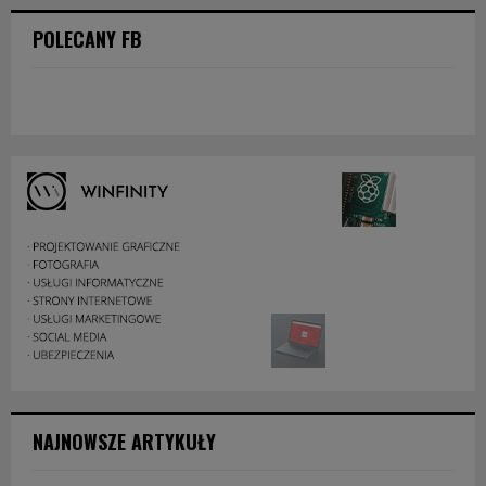
POLECANY FB
NAJNOWSZE ARTYKUŁY