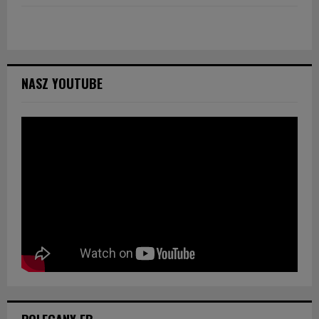
NASZ YOUTUBE