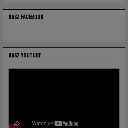
NASZ FACEBOOK
NASZ YOUTUBE