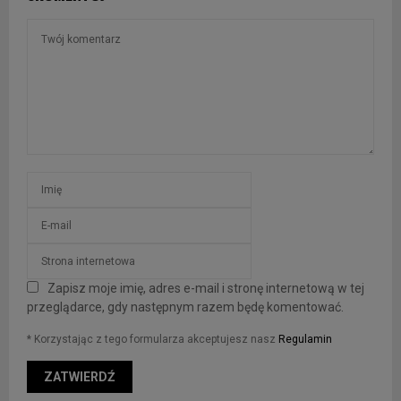
Zapisz moje imię, adres e-mail i stronę internetową w tej
przeglądarce, gdy następnym razem będę komentować.
* Korzystając z tego formularza akceptujesz nasz
Regulamin