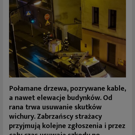
Połamane drzewa, pozrywane kable,
a nawet elewacje budynków. Od
rana trwa usuwanie skutków
wichury. Zabrzańscy strażacy
przyjmują kolejne zgłoszenia i przez