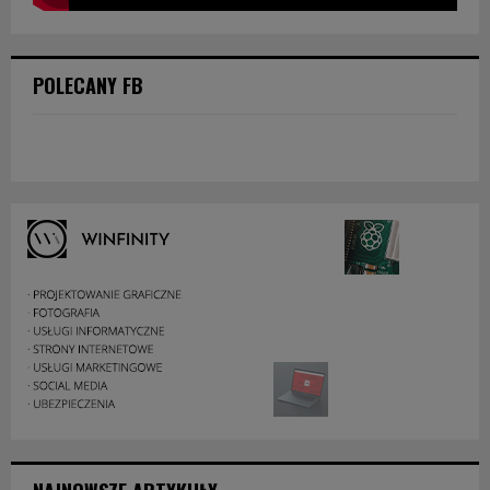
POLECANY FB