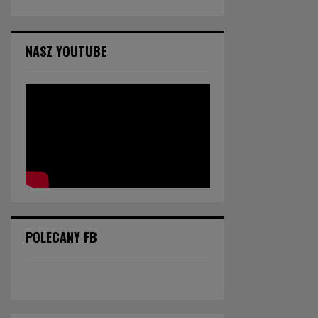
NASZ YOUTUBE
POLECANY FB