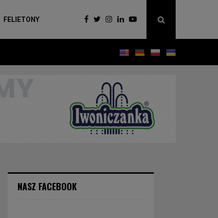
FELIETONY
NASZ FACEBOOK