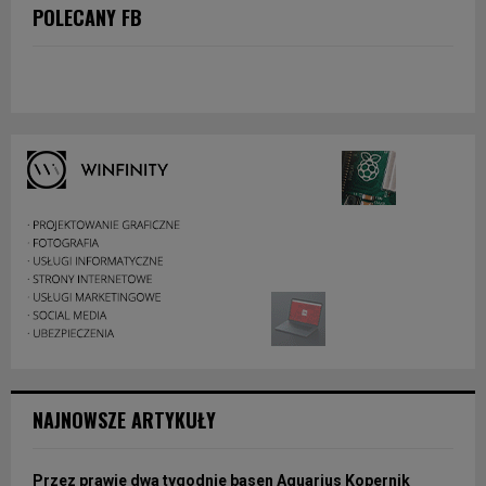
POLECANY FB
NAJNOWSZE ARTYKUŁY
Przez prawie dwa tygodnie basen Aquarius Kopernik