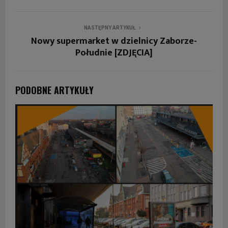
NASTĘPNY ARTYKUŁ
Nowy supermarket w dzielnicy Zaborze-
Południe [ZDJĘCIA]
PODOBNE ARTYKUŁY