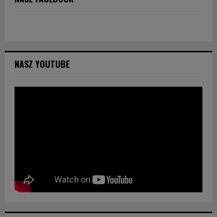
NASZ YOUTUBE